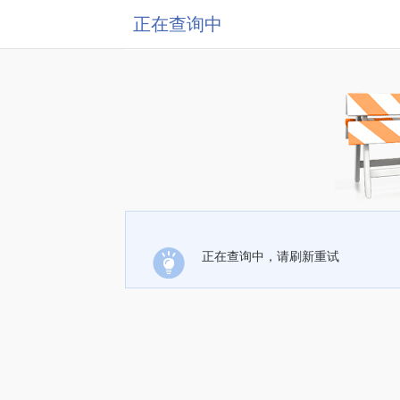
正在查询中
正在查询中，请刷新重试